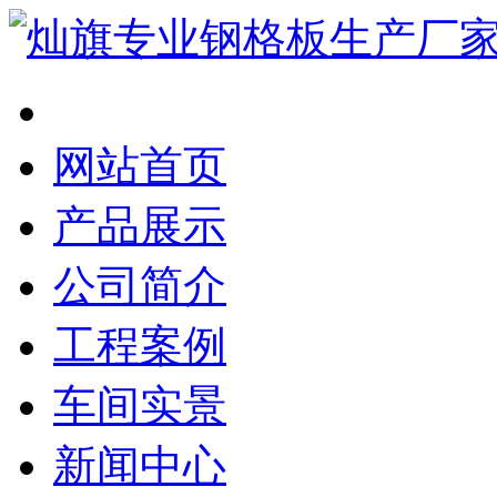
网站首页
产品展示
公司简介
工程案例
车间实景
新闻中心