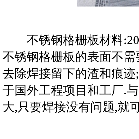
不锈钢格栅板材料:201、3
不锈钢格栅板的表面不需
去除焊接留下的渣和痕迹
于国外工程项目和工厂.
大,只要焊接没有问题,就