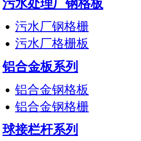
污水处理厂钢格板
污水厂钢格栅
污水厂格栅板
铝合金板系列
铝合金钢格板
铝合金钢格栅
球接栏杆系列