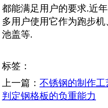
都能满足用户的要求.近年
多用户使用它作为跑步机
池盖等.
标签：
上一篇：
不锈钢的制作工
判定钢格板的负重能力