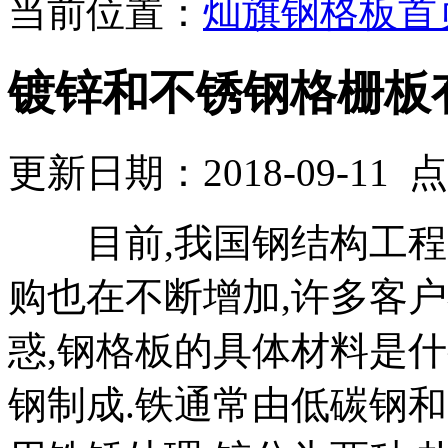
当前位置：
灿旗钢格板首
镀锌和不锈钢格栅板
更新日期：2018-09-11
目前,我国钢结构工程的
购也在不断增加,许多客
惑,钢格板的具体材料是什
钢制成.铁通常由低碳钢和Q