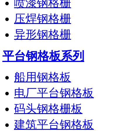
喷漆钢格栅
压焊钢格栅
异形钢格栅
平台钢格板系列
船用钢格板
电厂平台钢格板
码头钢格栅板
建筑平台钢格板