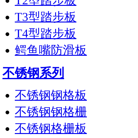
T2型踏步板
T3型踏步板
T4型踏步板
鳄鱼嘴防滑板
不锈钢系列
不锈钢钢格板
不锈钢钢格栅
不锈钢格栅板