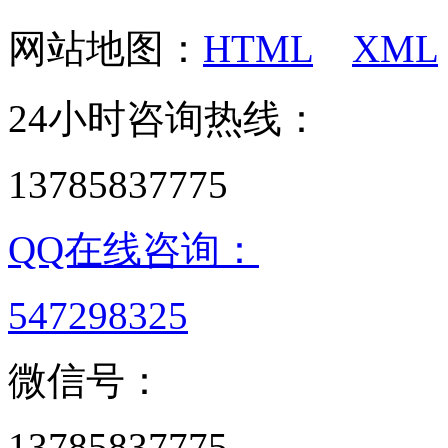
网站地图：
HTML
XML
24小时咨询热线：
13785837775
QQ在线咨询：
547298325
微信号：
13785837775