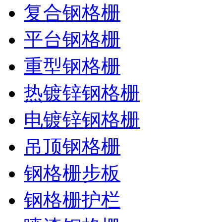
复合钢格栅
平台钢格栅
重型钢格栅
热镀锌钢格栅
电镀锌钢格栅
吊顶钢格栅
钢格栅步板
钢格栅护栏