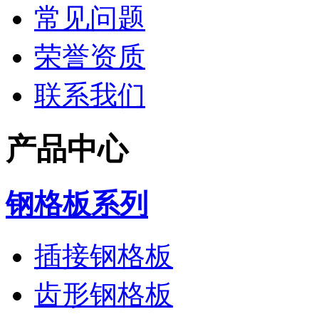
常见问题
荣誉资质
联系我们
产品中心
钢格板系列
插接钢格板
齿形钢格板