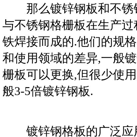
那么镀锌钢板和不锈钢
与不锈钢格栅板在生产过
铁焊接而成的.他们的规
和使用领域的差异,一般
栅板可以更换,但很少使用
般3-5倍镀锌钢板.
镀锌钢格板的广泛应用