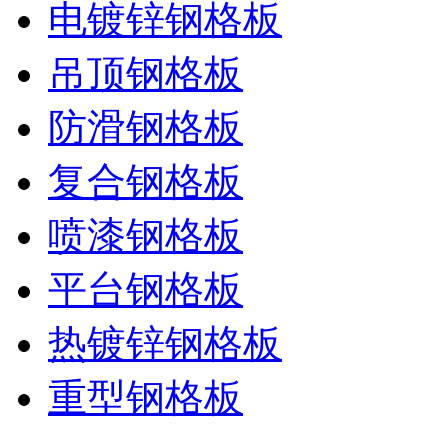
电镀锌钢格板
吊顶钢格板
防滑钢格板
复合钢格板
喷漆钢格板
平台钢格板
热镀锌钢格板
重型钢格板