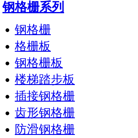
钢格栅系列
钢格栅
格栅板
钢格栅板
楼梯踏步板
插接钢格栅
齿形钢格栅
防滑钢格栅