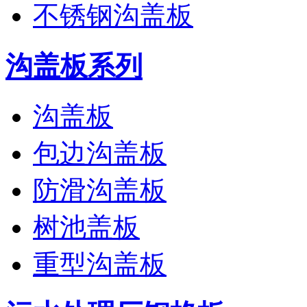
不锈钢沟盖板
沟盖板系列
沟盖板
包边沟盖板
防滑沟盖板
树池盖板
重型沟盖板