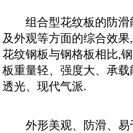
组合型花纹板的防滑能
及外观等方面的综合效果
花纹钢板与钢格板相比,
板重量轻、强度大、承载
透光、现代气派.
外形美观、防滑、易于