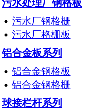
污水处理厂钢格板
污水厂钢格栅
污水厂格栅板
铝合金板系列
铝合金钢格板
铝合金钢格栅
球接栏杆系列