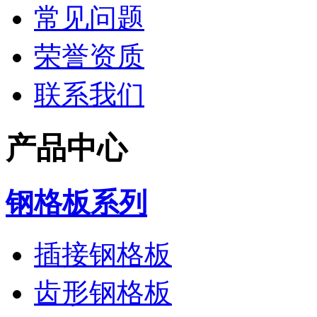
常见问题
荣誉资质
联系我们
产品中心
钢格板系列
插接钢格板
齿形钢格板