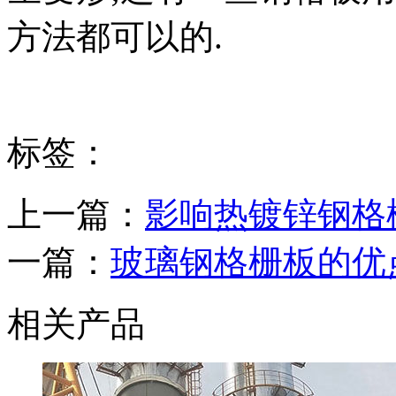
方法都可以的.
标签：
上一篇：
影响热镀锌钢格
一篇：
玻璃钢格栅板的优
相关产品