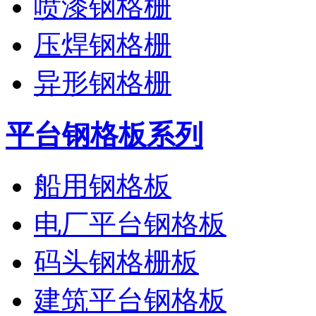
喷漆钢格栅
压焊钢格栅
异形钢格栅
平台钢格板系列
船用钢格板
电厂平台钢格板
码头钢格栅板
建筑平台钢格板