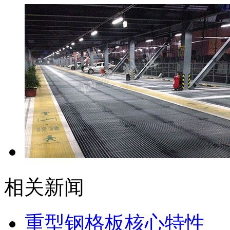
相关新闻
重型钢格板核心特性