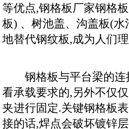
等优点,钢格板厂家钢格
板) 、树池盖、沟盖板(
地替代钢纹板,成为人们理
钢格板与平台梁的连接
看承载要求的,另外不仅
夹进行固定.关键钢格板表
接的话,焊点会破坏镀锌层