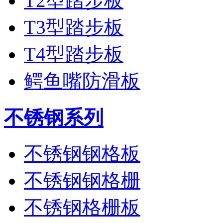
T2型踏步板
T3型踏步板
T4型踏步板
鳄鱼嘴防滑板
不锈钢系列
不锈钢钢格板
不锈钢钢格栅
不锈钢格栅板