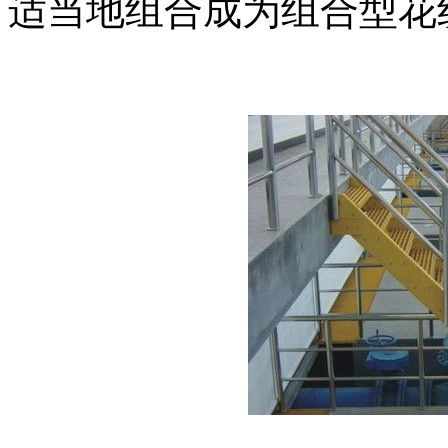
适当地组合成为组合型花