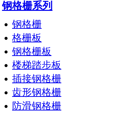
钢格栅系列
钢格栅
格栅板
钢格栅板
楼梯踏步板
插接钢格栅
齿形钢格栅
防滑钢格栅