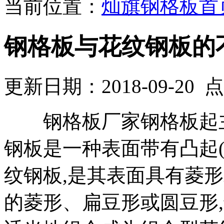
当前位置：
灿旗钢格板首
钢格板与花纹钢板的
更新日期：2018-09-20
钢格板厂家钢格板起主
钢板是一种表面带有凸起(
纹钢板,是其表面具有菱
的菱形、扁豆形或圆豆形