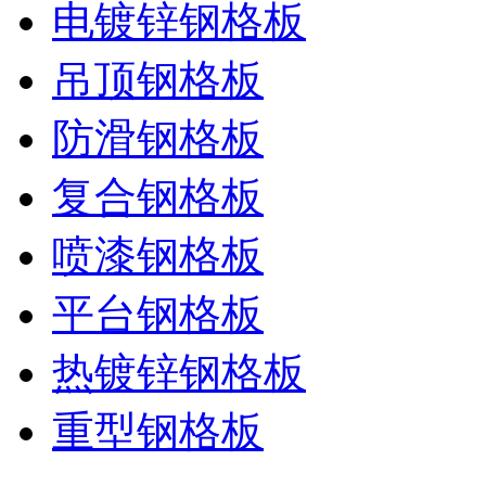
电镀锌钢格板
吊顶钢格板
防滑钢格板
复合钢格板
喷漆钢格板
平台钢格板
热镀锌钢格板
重型钢格板