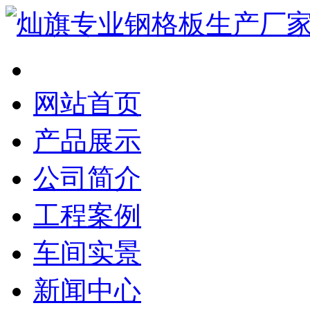
网站首页
产品展示
公司简介
工程案例
车间实景
新闻中心