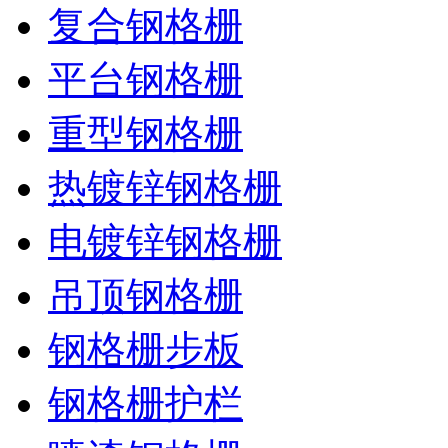
复合钢格栅
平台钢格栅
重型钢格栅
热镀锌钢格栅
电镀锌钢格栅
吊顶钢格栅
钢格栅步板
钢格栅护栏