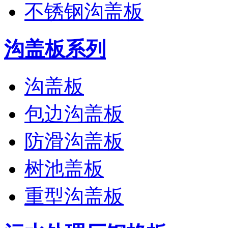
不锈钢沟盖板
沟盖板系列
沟盖板
包边沟盖板
防滑沟盖板
树池盖板
重型沟盖板