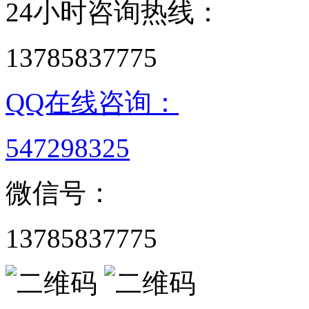
24小时咨询热线：
13785837775
QQ在线咨询：
547298325
微信号：
13785837775