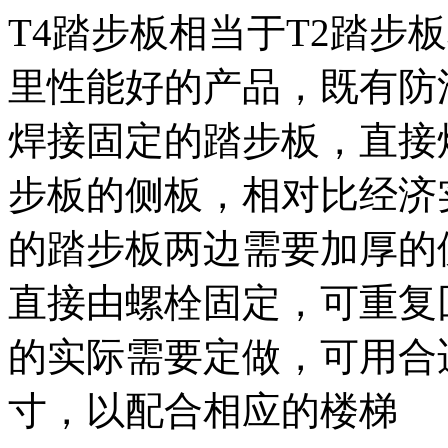
T4踏步板相当于T2踏步
里性能好的产品，既有防
焊接固定的踏步板，直接
步板的侧板，相对比经济
的踏步板两边需要加厚的
直接由螺栓固定，可重复
的实际需要定做，可用合
寸，以配合相应的楼梯