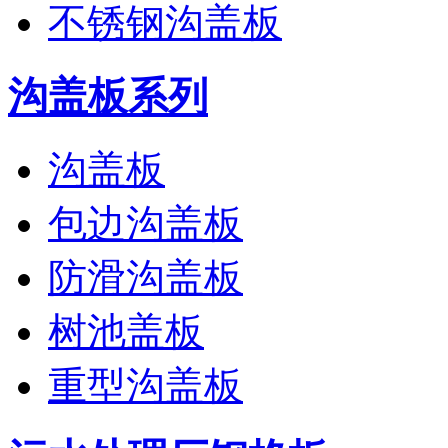
不锈钢沟盖板
沟盖板系列
沟盖板
包边沟盖板
防滑沟盖板
树池盖板
重型沟盖板