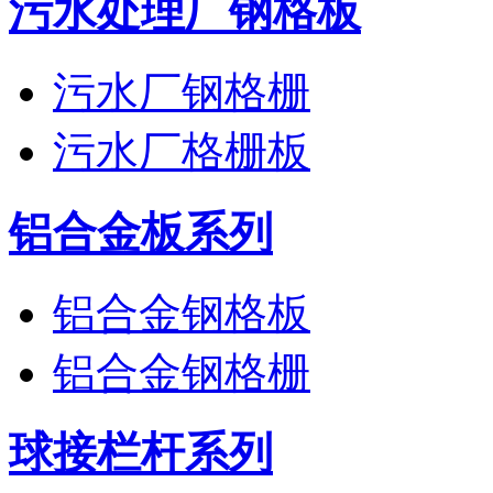
污水处理厂钢格板
污水厂钢格栅
污水厂格栅板
铝合金板系列
铝合金钢格板
铝合金钢格栅
球接栏杆系列