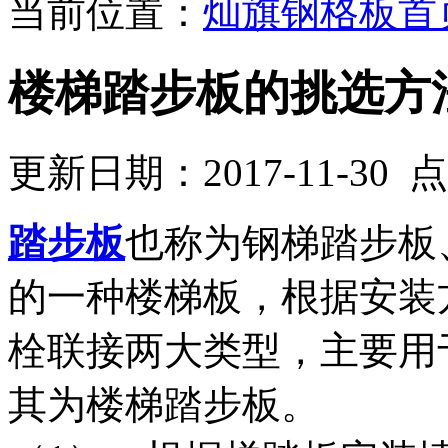
当前位置：
灿旗钢格板首
楼梯踏步板的挑选方
更新日期：2017-11-30
踏步板
也称为钢梯踏步板
的一种楼梯板，根据安装
栓联接两大类型，主要用
其为楼梯踏步板。