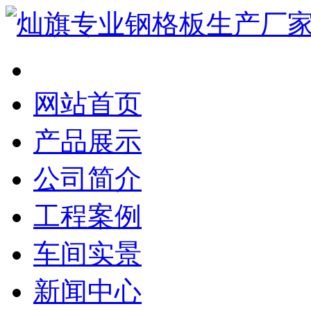
网站首页
产品展示
公司简介
工程案例
车间实景
新闻中心