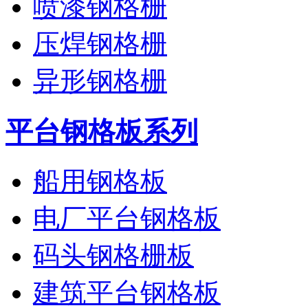
喷漆钢格栅
压焊钢格栅
异形钢格栅
平台钢格板系列
船用钢格板
电厂平台钢格板
码头钢格栅板
建筑平台钢格板