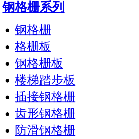
钢格栅系列
钢格栅
格栅板
钢格栅板
楼梯踏步板
插接钢格栅
齿形钢格栅
防滑钢格栅