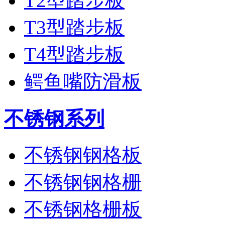
T2型踏步板
T3型踏步板
T4型踏步板
鳄鱼嘴防滑板
不锈钢系列
不锈钢钢格板
不锈钢钢格栅
不锈钢格栅板