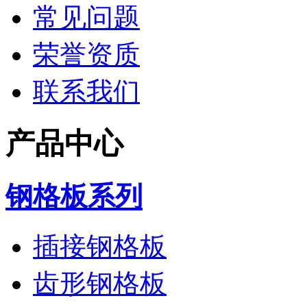
常见问题
荣誉资质
联系我们
产品中心
钢格板系列
插接钢格板
齿形钢格板