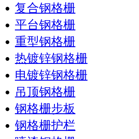
复合钢格栅
平台钢格栅
重型钢格栅
热镀锌钢格栅
电镀锌钢格栅
吊顶钢格栅
钢格栅步板
钢格栅护栏