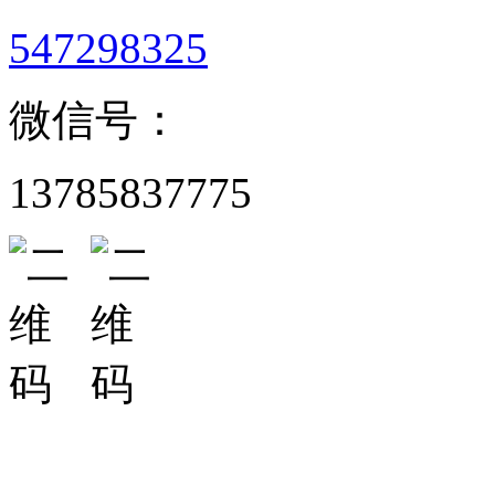
547298325
微信号：
13785837775