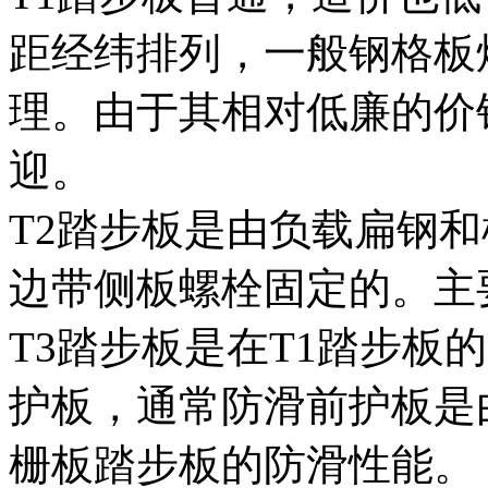
距经纬排列，一般钢格板
理。由于其相对低廉的价
迎。
T2踏步板是由负载扁钢
边带侧板螺栓固定的。主
T3踏步板是在T1踏步板
护板，通常防滑前护板是
栅板踏步板的防滑性能。