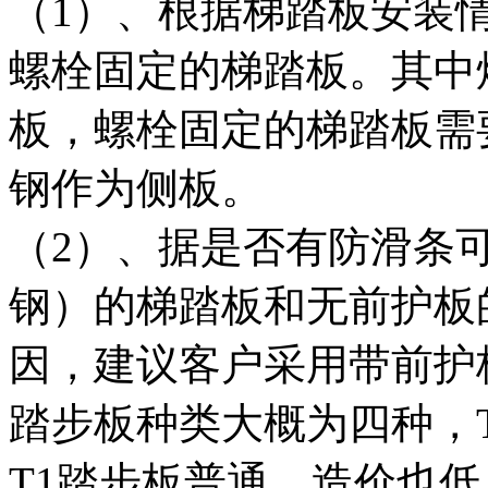
（1）、根据梯踏板安装
螺栓固定的梯踏板。其中
板，螺栓固定的梯踏板需要
钢作为侧板。
（2）、据是否有防滑条
钢）的梯踏板和无前护板
因，建议客户采用带前护
踏步板种类大概为四种，T1
T1踏步板普通，造价也