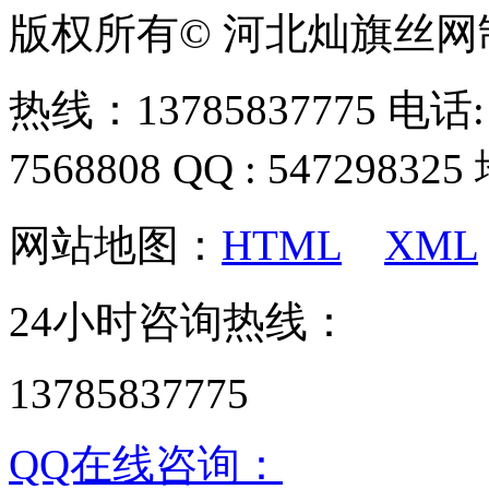
版权所有© 河北灿旗丝
热线：13785837775 电话: 0
7568808 QQ : 54729
网站地图：
HTML
XML
24小时咨询热线：
13785837775
QQ在线咨询：