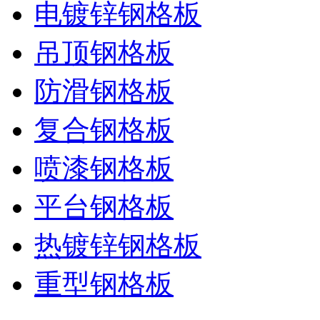
电镀锌钢格板
吊顶钢格板
防滑钢格板
复合钢格板
喷漆钢格板
平台钢格板
热镀锌钢格板
重型钢格板