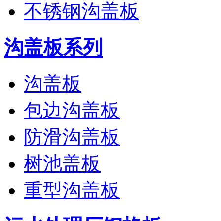
不锈钢沟盖板
沟盖板系列
沟盖板
包边沟盖板
防滑沟盖板
树池盖板
重型沟盖板