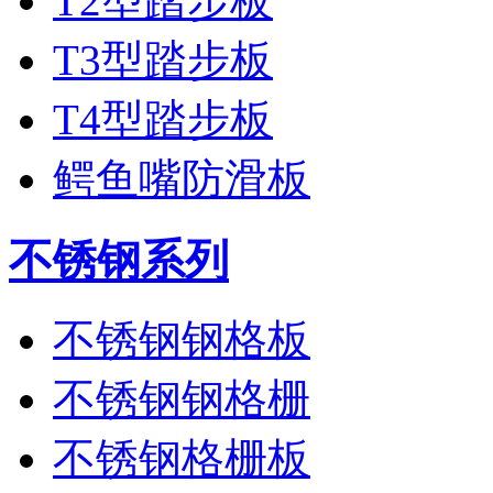
T2型踏步板
T3型踏步板
T4型踏步板
鳄鱼嘴防滑板
不锈钢系列
不锈钢钢格板
不锈钢钢格栅
不锈钢格栅板