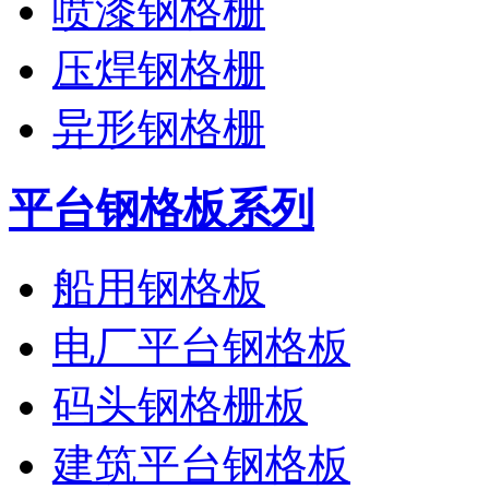
喷漆钢格栅
压焊钢格栅
异形钢格栅
平台钢格板系列
船用钢格板
电厂平台钢格板
码头钢格栅板
建筑平台钢格板