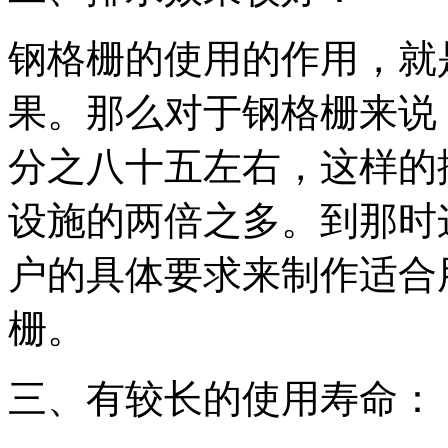
钢格栅的使用的作用，就
果。那么对于钢格栅来说
分之八十五左右，这样的
设施的两倍之多。到那时
户的具体要求来制作适合
栅。
三、有较长的使用寿命：