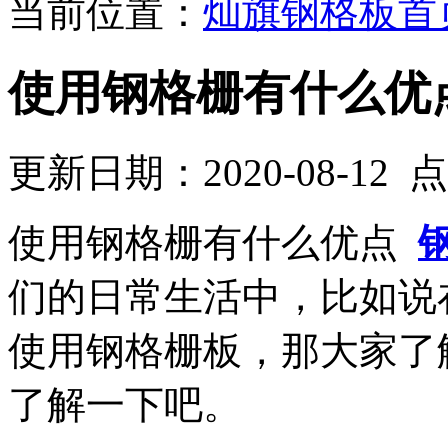
当前位置：
灿旗钢格板首
使用钢格栅有什么优
更新日期：2020-08-12
使用钢格栅有什么优点
们的日常生活中，比如说
使用钢格栅板，那大家了
了解一下吧。