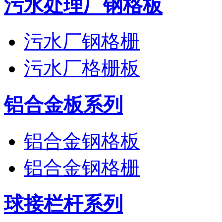
污水处理厂钢格板
污水厂钢格栅
污水厂格栅板
铝合金板系列
铝合金钢格板
铝合金钢格栅
球接栏杆系列