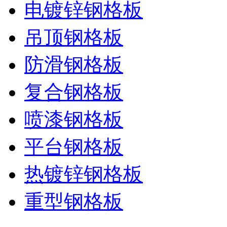
电镀锌钢格板
吊顶钢格板
防滑钢格板
复合钢格板
喷漆钢格板
平台钢格板
热镀锌钢格板
重型钢格板