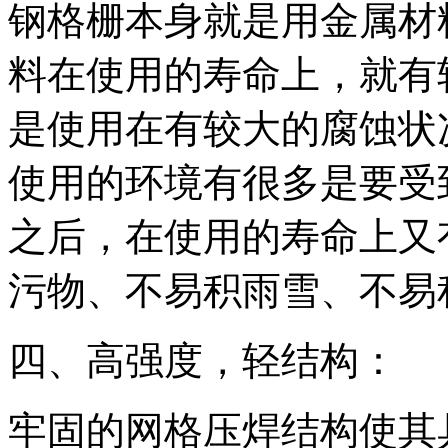
钢格栅本身就是用金属材
料在使用的寿命上，就有
是使用在有较大的腐蚀状
使用的环境有很多是要受
之后，在使用的寿命上又
污物、不易积雨雪、不易
四、高强度，轻结构：
牢固的网格压焊结构使其