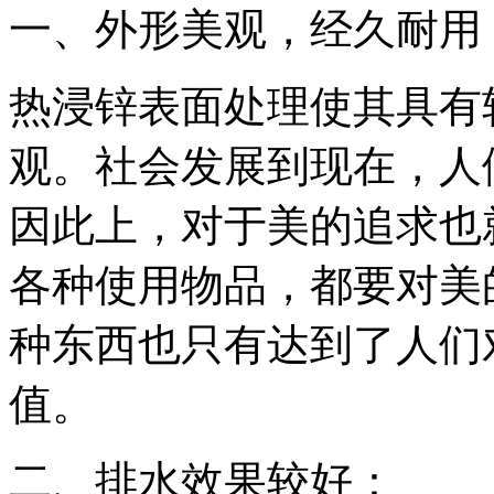
一、外形美观，经久耐用
热浸锌表面处理使其具有
观。社会发展到现在，人
因此上，对于美的追求也
各种使用物品，都要对美
种东西也只有达到了人们
值。
二、排水效果较好：