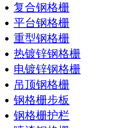
复合钢格栅
平台钢格栅
重型钢格栅
热镀锌钢格栅
电镀锌钢格栅
吊顶钢格栅
钢格栅步板
钢格栅护栏