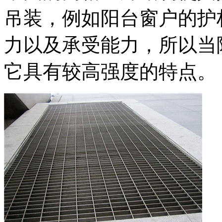
吊装，例如阳台窗户的护
力以及承受能力，所以当
它具有较高强度的特点。