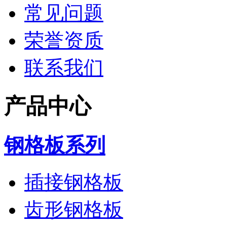
常见问题
荣誉资质
联系我们
产品中心
钢格板系列
插接钢格板
齿形钢格板