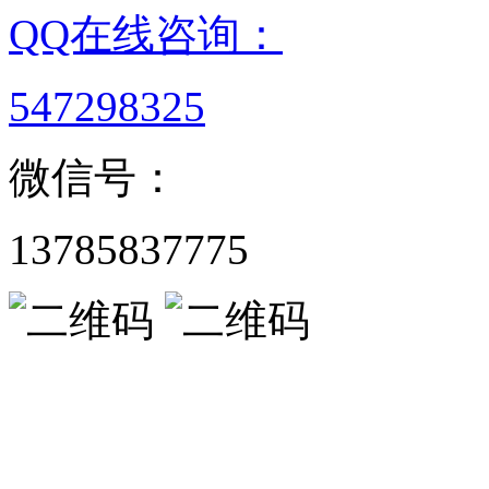
QQ在线咨询：
547298325
微信号：
13785837775