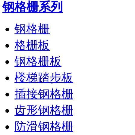
钢格栅系列
钢格栅
格栅板
钢格栅板
楼梯踏步板
插接钢格栅
齿形钢格栅
防滑钢格栅