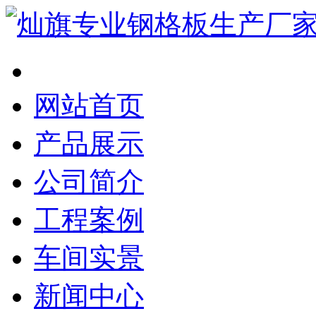
网站首页
产品展示
公司简介
工程案例
车间实景
新闻中心