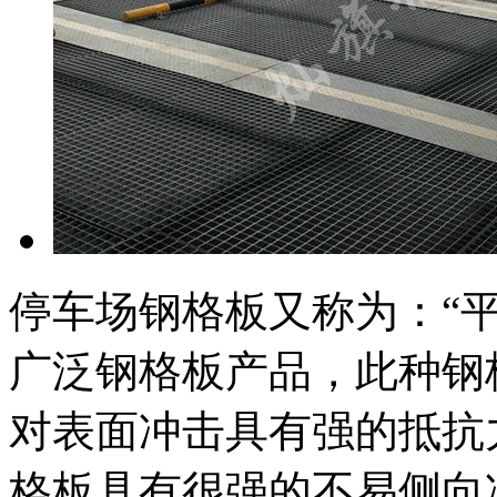
停车场钢格板又称为：“
广泛钢格板产品，此种钢
对表面冲击具有强的抵抗力
格板具有很强的不易侧向