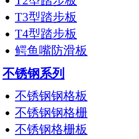
T2型踏步板
T3型踏步板
T4型踏步板
鳄鱼嘴防滑板
不锈钢系列
不锈钢钢格板
不锈钢钢格栅
不锈钢格栅板