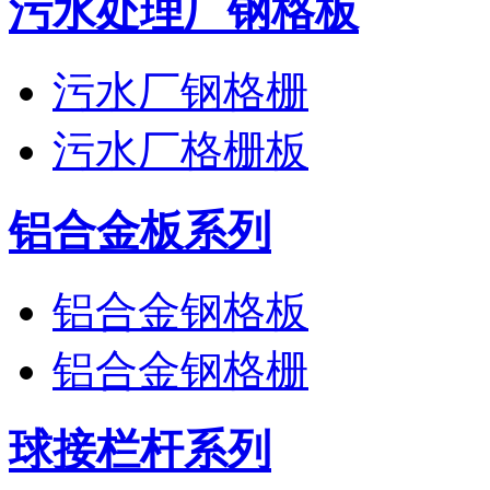
污水处理厂钢格板
污水厂钢格栅
污水厂格栅板
铝合金板系列
铝合金钢格板
铝合金钢格栅
球接栏杆系列