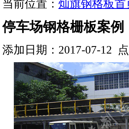
当前位置：
灿旗钢格板首
停车场钢格栅板案例
添加日期：2017-07-12