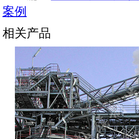
案例
相关产品