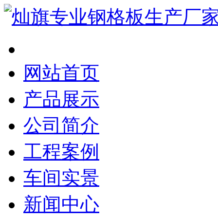
网站首页
产品展示
公司简介
工程案例
车间实景
新闻中心