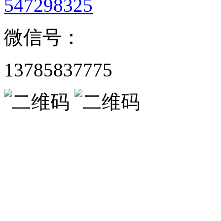
547298325
微信号：
13785837775