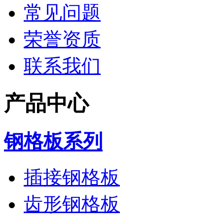
常见问题
荣誉资质
联系我们
产品中心
钢格板系列
插接钢格板
齿形钢格板