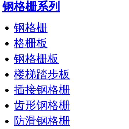
钢格栅系列
钢格栅
格栅板
钢格栅板
楼梯踏步板
插接钢格栅
齿形钢格栅
防滑钢格栅