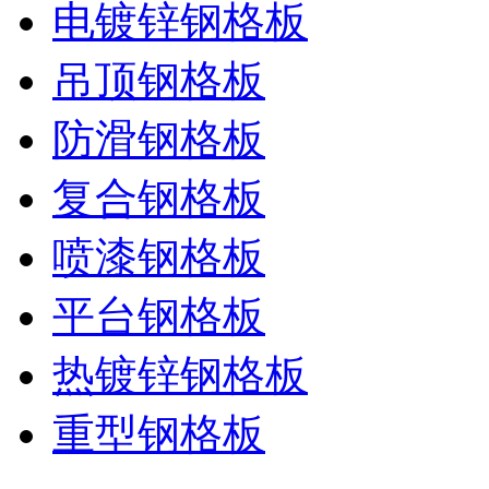
电镀锌钢格板
吊顶钢格板
防滑钢格板
复合钢格板
喷漆钢格板
平台钢格板
热镀锌钢格板
重型钢格板