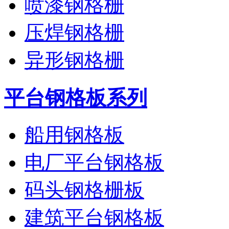
喷漆钢格栅
压焊钢格栅
异形钢格栅
平台钢格板系列
船用钢格板
电厂平台钢格板
码头钢格栅板
建筑平台钢格板