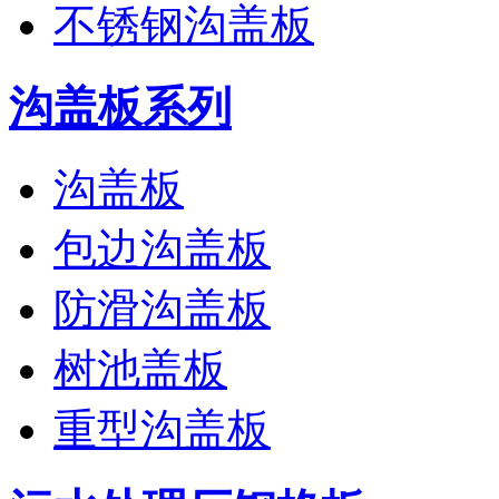
不锈钢沟盖板
沟盖板系列
沟盖板
包边沟盖板
防滑沟盖板
树池盖板
重型沟盖板