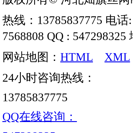
热线：13785837775 电话: 0
7568808 QQ : 54729
网站地图：
HTML
XML
24小时咨询热线：
13785837775
QQ在线咨询：