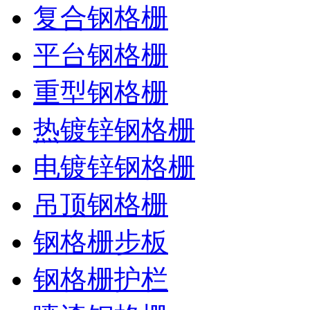
复合钢格栅
平台钢格栅
重型钢格栅
热镀锌钢格栅
电镀锌钢格栅
吊顶钢格栅
钢格栅步板
钢格栅护栏