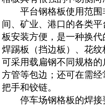
平台钢格板使用范围非
间、矿业、港口的各类平
板安装方便，是一种换代
焊踢板（挡边板）、花纹
可采用载扁钢不同规格的
方管等包边；还可在需经
把手和铰链。
停车场钢格板的焊接要